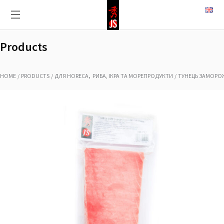
Products
,
HOME
PRODUCTS
ДЛЯ HORECA
РИБА, ІКРА ТА МОРЕПРОДУКТИ
ТУНЕЦЬ ЗАМОРОЖ