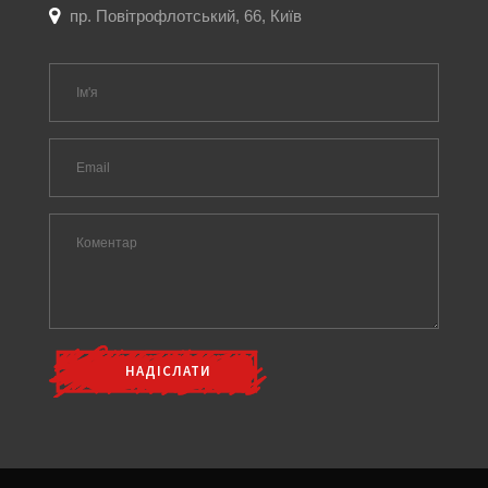
пр. Повітрофлотський, 66, Київ