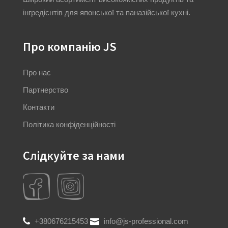
інгредієнтів для японської та паназійської кухні.
Про компанію JS
Про нас
Партнерство
Контакти
Політика конфіденційності
Слідкуйте за нами
+380676215453
info@js-professional.com