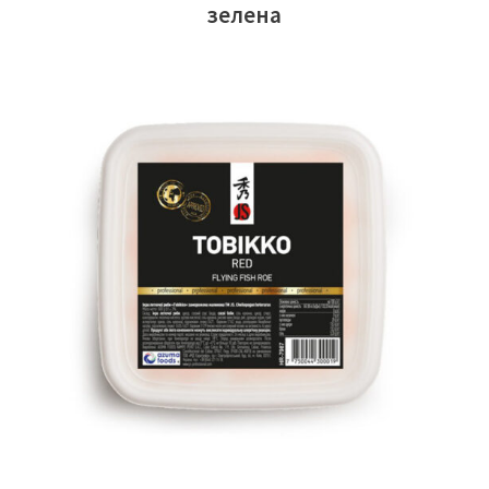
зелена
ЧИТАТИ ДАЛІ