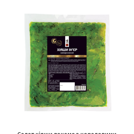
ЧИТАТИ ДАЛІ