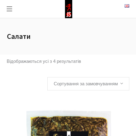
Салати
Відображаються усі з 4 результатів
Сортування за замовчуванням