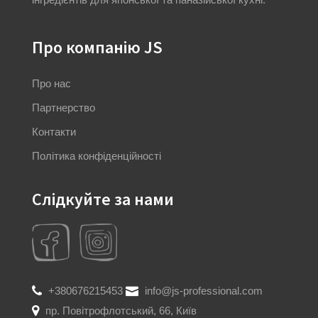
Про компанію JS
Про нас
Партнерство
Контакти
Політика конфіденційності
Слідкуйте за нами
+380676215453
info@js-professional.com
пр. Повітрофлотський, 66, Київ