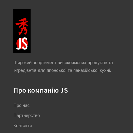
Широкий асортимент високоякісних продуктів та
інгредієнтів для японської та паназійської кухні.
Про компанію JS
Про нас
Партнерство
Контакти