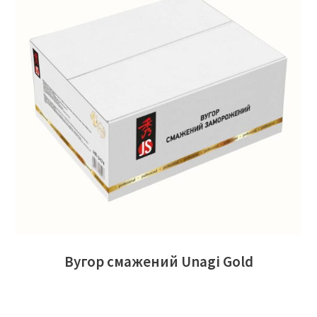
ЧИТАТИ ДАЛІ
Вугор смажений Unagi Gold