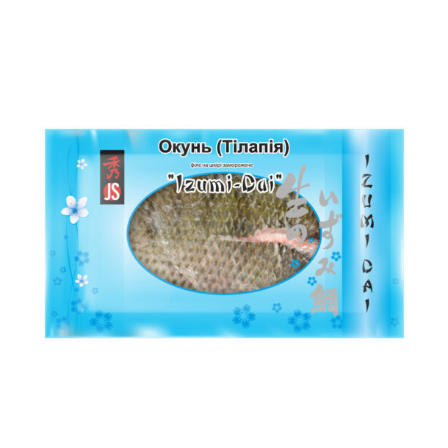
ЧИТАТИ ДАЛІ