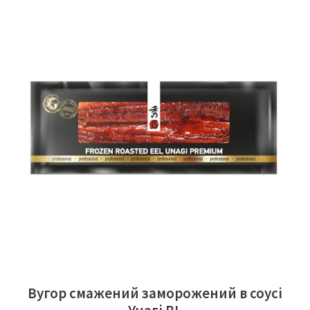
ЧИТАТИ ДАЛІ
Вугор смажений заморожений в соусі