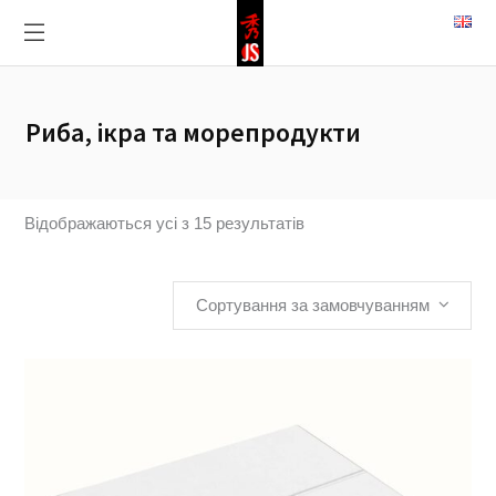
Риба, ікра та морепродукти
Відображаються усі з 15 результатів
Сортування за замовчуванням