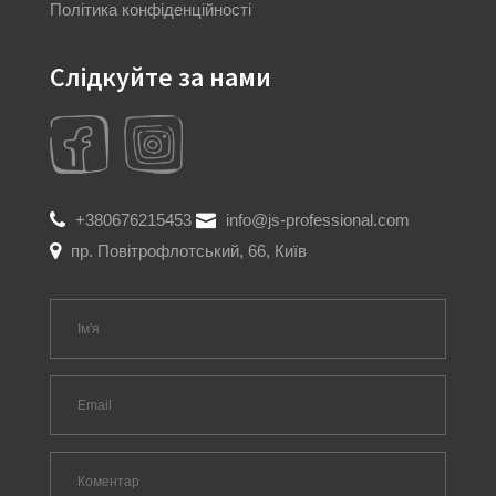
Політика конфіденційності
Слідкуйте за нами
+380676215453
info@js-professional.com
пр. Повітрофлотський, 66, Київ