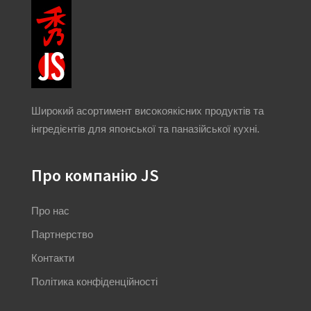
Широкий асортимент високоякісних продуктів та
інгредієнтів для японської та паназійської кухні.
Про компанію JS
Про нас
Партнерство
Контакти
Політика конфіденційності