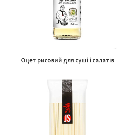
Оцет рисовий для суші і салатів
ЧИТАТИ ДАЛІ