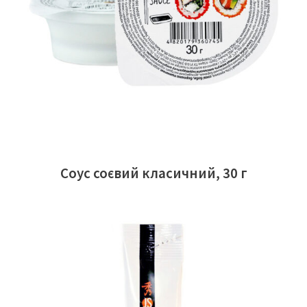
ЧИТАТИ ДАЛІ
Соус соєвий класичний, 30 г