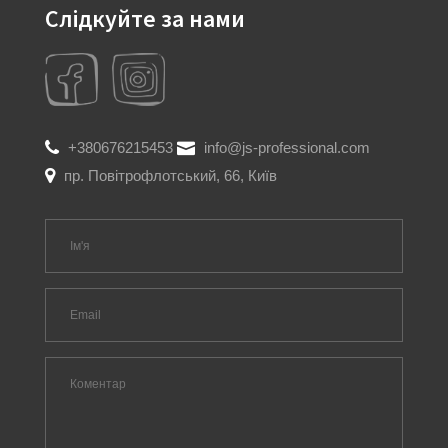
Слідкуйте за нами
+380676215453
info@js-professional.com
пр. Повітрофлотський, 66, Київ