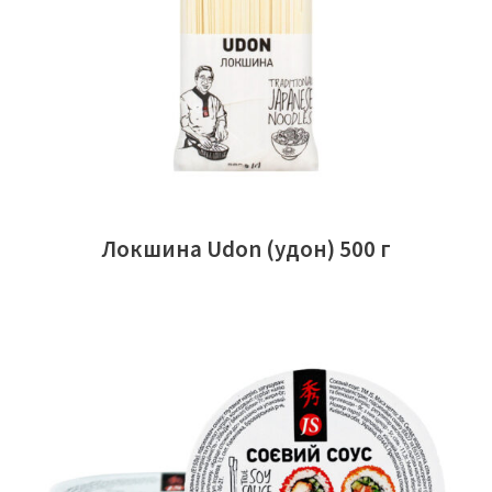
Локшина Udon (удон) 500 г