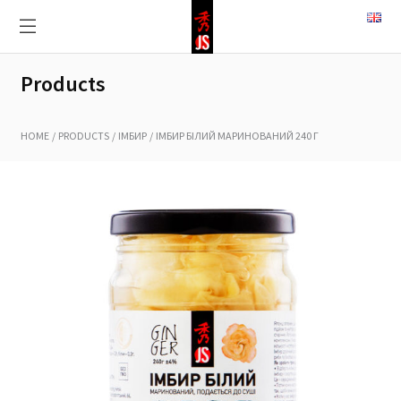
Products
HOME
PRODUCTS
ІМБИР
ІМБИР БІЛИЙ МАРИНОВАНИЙ 240 Г