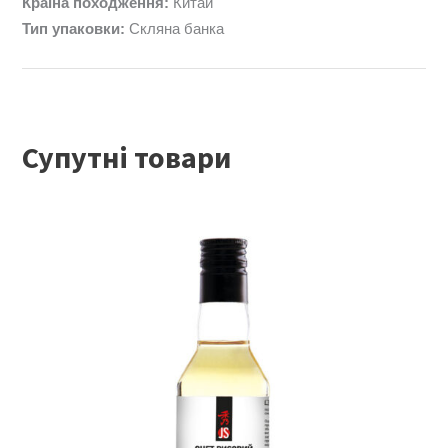
Країна походження:
Китай
Тип упаковки:
Скляна банка
Супутні товари
ЧИТАТИ ДАЛІ