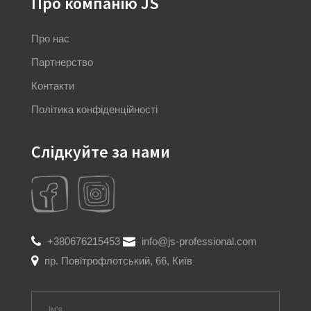
Про компанію JS
Про нас
Партнерство
Контакти
Політика конфіденційності
Слідкуйте за нами
+380676215453
info@js-professional.com
пр. Повітрофлотський, 66, Київ