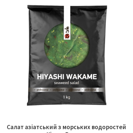
ЧИТАТИ ДАЛІ
Салат азіатський з морських водоростей