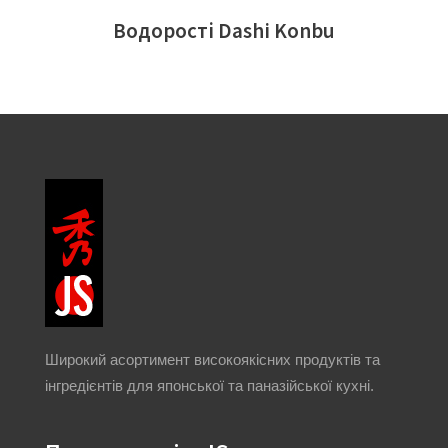
Водорості Dashi Konbu
Широкий асортимент високоякісних продуктів та
інгредієнтів для японської та паназійської кухні.