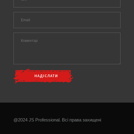
@2024 JS Professional. Всі права захищені