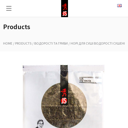
Products
HOME
PRODUCTS
ВОДОРОСТІ ТА ГРИБИ
НОРІ ДЛЯ СУШІ ВОДОРОСТІ СУШЕНІ