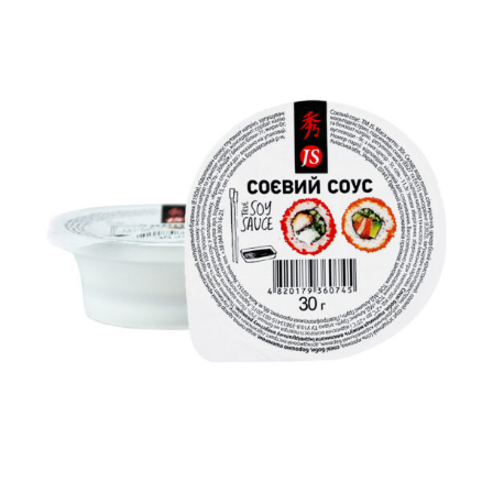
ЧИТАТИ ДАЛІ