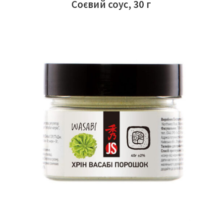
Соєвий соус, 30 г
ЧИТАТИ ДАЛІ