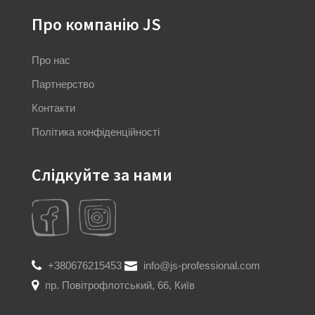
Про компанію JS
Про нас
Партнерство
Контакти
Політика конфіденційності
Слідкуйте за нами
+380676215453
info@js-professional.com
пр. Повітрофлотський, 66, Київ