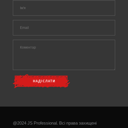
@2024 JS Professional. Всі права захищені