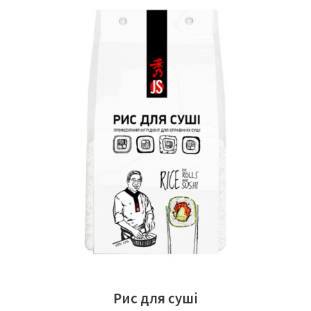
ЧИТАТИ ДАЛІ
Рис для суші