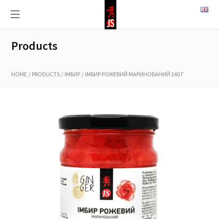
Products
HOME
PRODUCTS
ІМБИР
ІМБИР РОЖЕВИЙ МАРИНОВАНИЙ 240 Г