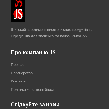
Широкий асортимент високоякісних продуктів та
інгредієнтів для японської та паназійської кухні.
Про компанію JS
Про нас
Партнерство
Контакти
Політика конфіденційності
Слідкуйте за нами