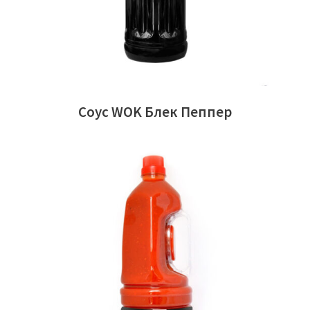
Соус WOK Блек Пеппер
ЧИТАТИ ДАЛІ