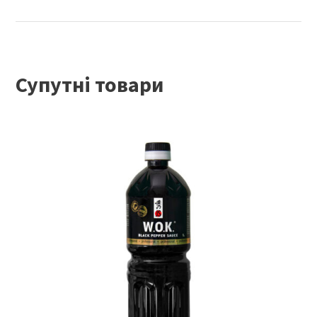
Супутні товари
ЧИТАТИ ДАЛІ