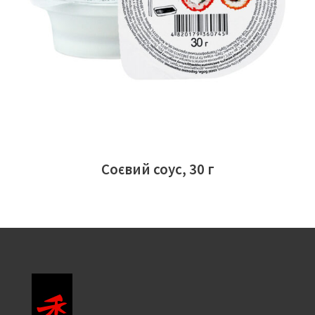
ЧИТАТИ ДАЛІ
Соєвий соус, 30 г