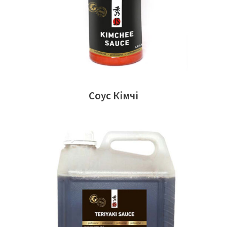
Соус Кімчі
ЧИТАТИ ДАЛІ