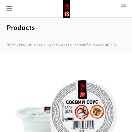
Products
,
HOME
PRODUCTS
СОУСИ
СОУСИ
СОУС СОЄВИЙ КЛАСИЧНИЙ, 30 Г