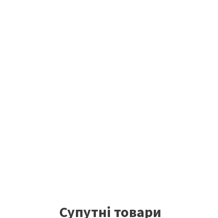
Супутні товари