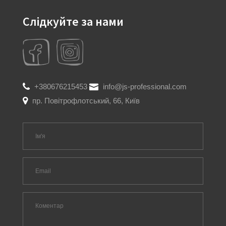
Слідкуйте за нами
+380676215453
info@js-professional.com
пр. Повітрофлотський, 66, Київ