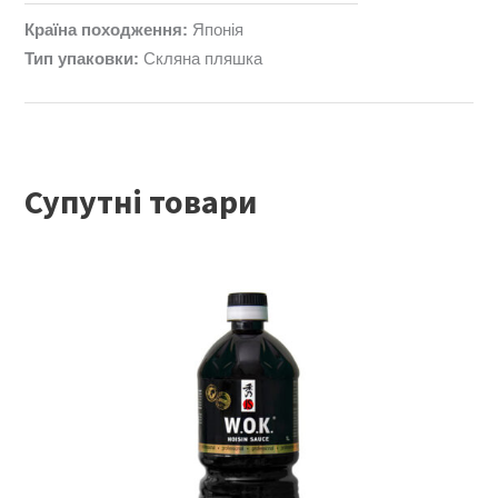
Країна походження:
Японія
Тип упаковки:
Скляна пляшка
Супутні товари
ЧИТАТИ ДАЛІ