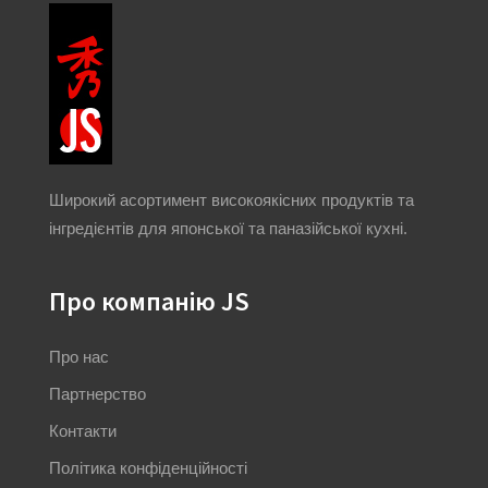
Широкий асортимент високоякісних продуктів та
інгредієнтів для японської та паназійської кухні.
Про компанію JS
Про нас
Партнерство
Контакти
Політика конфіденційності