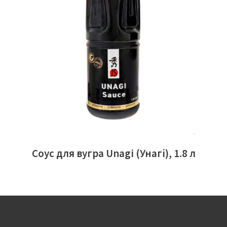
ЧИТАТИ ДАЛІ
Соус для вугра Unagi (Унагі), 1.8 л